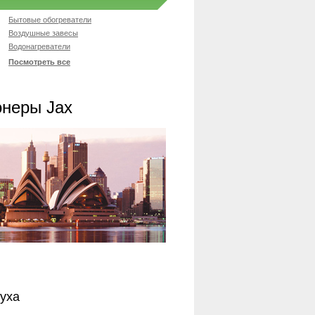
Бытовые обогреватели
Воздушные завесы
Водонагреватели
Посмотреть все
неры Jax
уха