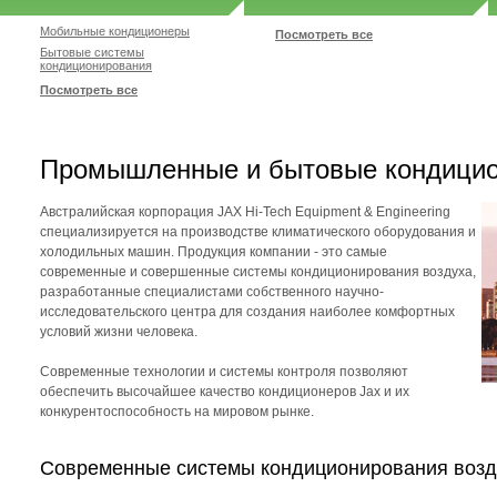
Мобильные кондиционеры
Посмотреть все
Бытовые системы
кондиционирования
Посмотреть все
Промышленные и бытовые кондицио
Австралийская корпорация JAX Hi-Tech Equipment & Engineering
специализируется на производстве климатического оборудования и
холодильных машин. Продукция компании - это самые
современные и совершенные системы кондиционирования воздуха,
разработанные специалистами собственного научно-
исследовательского центра для создания наиболее комфортных
условий жизни человека.
Современные технологии и системы контроля позволяют
обеспечить высочайшее качество кондиционеров Jax и их
конкурентоспособность на мировом рынке.
Современные системы кондиционирования возд