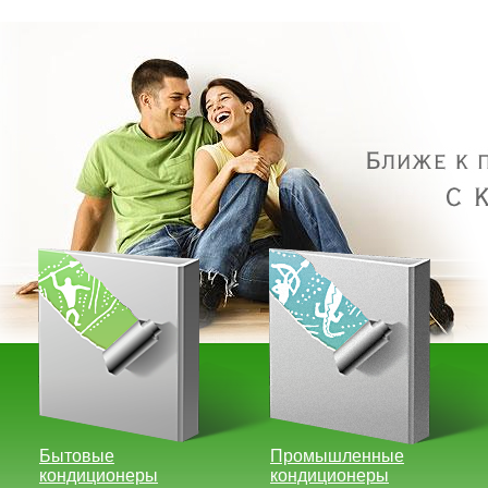
Бытовые
Промышленные
кондиционеры
кондиционеры